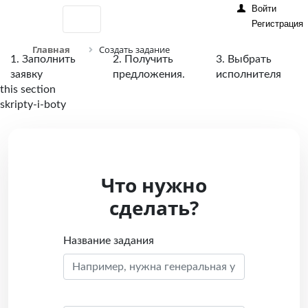
Войти
Регистрация
Главная
Создать задание
1. Заполнить
2. Получить
3. Выбрать
заявку
предложения.
исполнителя
this section
skripty-i-boty
Что нужно
сделать?
Название задания