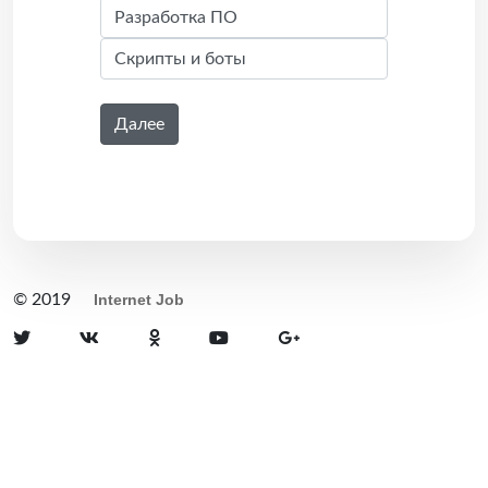
Далее
© 2019
Internet Job