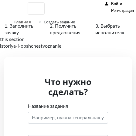
Войти
Регистрация
Главная
Создать задание
1. Заполнить
2. Получить
3. Выбрать
заявку
предложения.
исполнителя
this section
istoriya-i-obshchestvoznanie
Что нужно
сделать?
Название задания