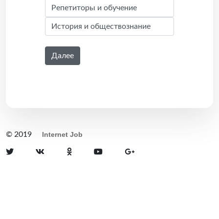
Далее
© 2019
Internet Job