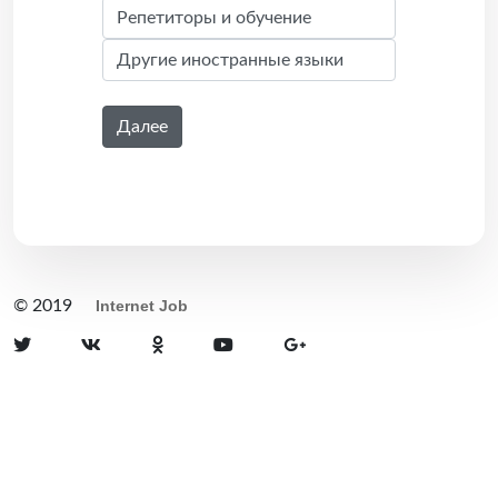
Далее
© 2019
Internet Job