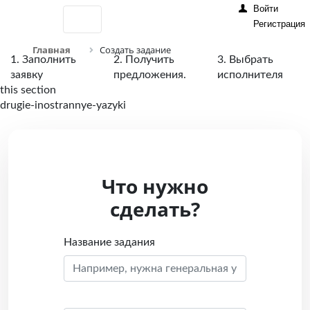
Войти
Регистрация
Главная
Создать задание
1. Заполнить
2. Получить
3. Выбрать
заявку
предложения.
исполнителя
this section
drugie-inostrannye-yazyki
Что нужно
сделать?
Название задания