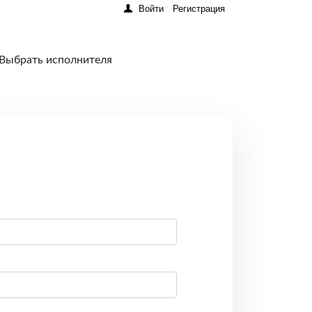
Войти
Регистрация
 Выбрать исполнителя