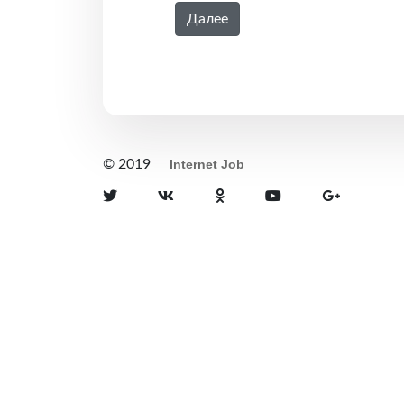
Далее
© 2019
Internet Job