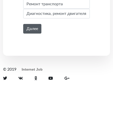
Далее
© 2019
Internet Job