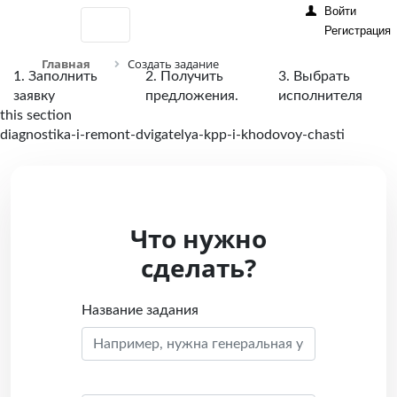
Войти
Регистрация
Главная
Создать задание
1. Заполнить
2. Получить
3. Выбрать
заявку
предложения.
исполнителя
this section
diagnostika-i-remont-dvigatelya-kpp-i-khodovoy-chasti
Что нужно
сделать?
Название задания