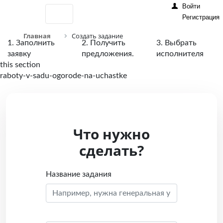
Войти
Регистрация
Главная
Создать задание
1. Заполнить
2. Получить
3. Выбрать
заявку
предложения.
исполнителя
this section
raboty-v-sadu-ogorode-na-uchastke
Что нужно
сделать?
Название задания