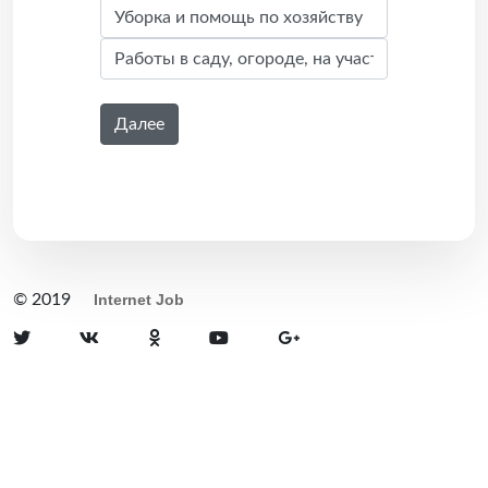
Далее
© 2019
Internet Job