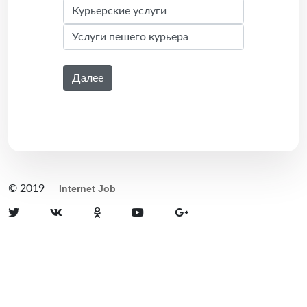
Далее
© 2019
Internet Job