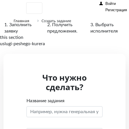
Войти
Регистрация
Главная
Создать задание
1. Заполнить
2. Получить
3. Выбрать
заявку
предложения.
исполнителя
this section
uslugi-peshego-kurera
Что нужно
сделать?
Название задания