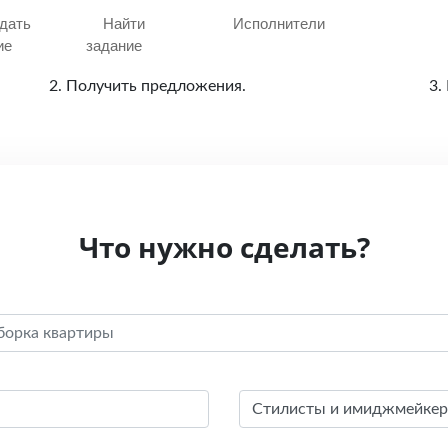
дать
Найти
Исполнители
ие
задание
2. Получить предложения.
3.
Что нужно сделать?