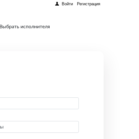
Войти
Регистрация
 Выбрать исполнителя