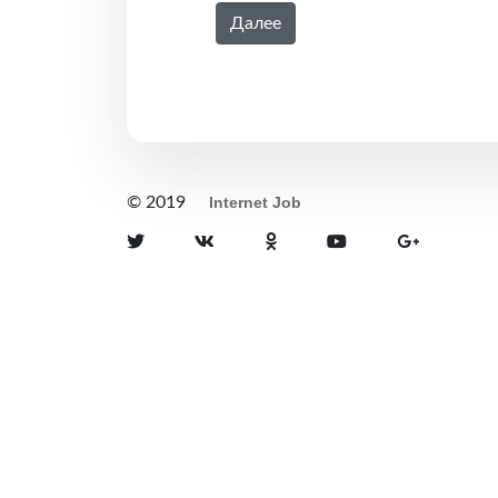
Далее
© 2019
Internet Job