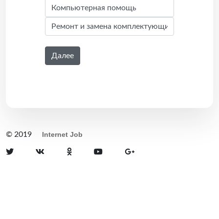
Далее
© 2019
Internet Job