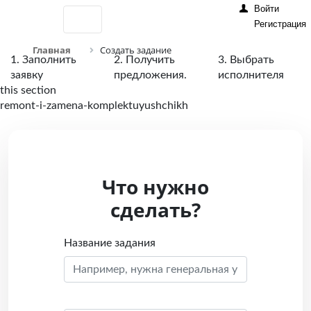
Войти
Регистрация
Главная
Создать задание
1. Заполнить
2. Получить
3. Выбрать
заявку
предложения.
исполнителя
this section
remont-i-zamena-komplektuyushchikh
Что нужно
сделать?
Название задания