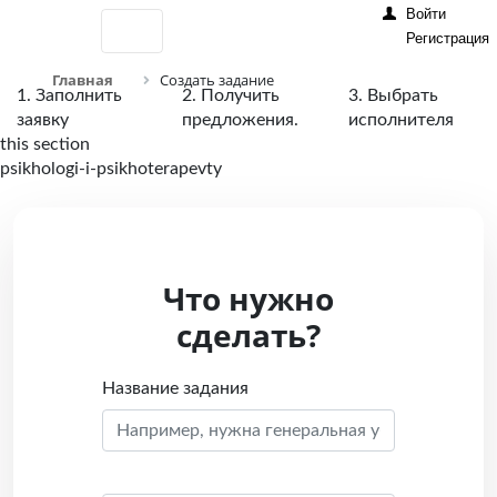
Войти
Регистрация
Главная
Создать задание
1. Заполнить
2. Получить
3. Выбрать
заявку
предложения.
исполнителя
this section
psikhologi-i-psikhoterapevty
Что нужно
сделать?
Название задания