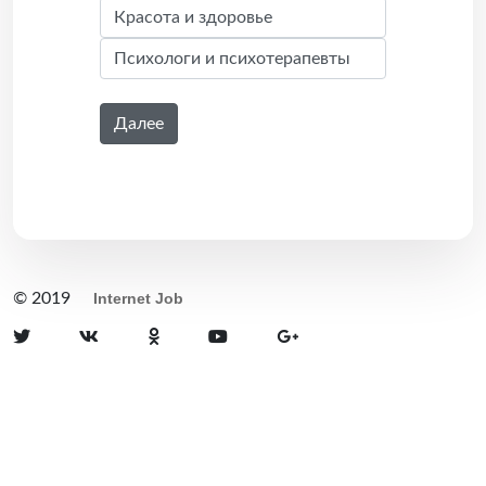
Далее
© 2019
Internet Job