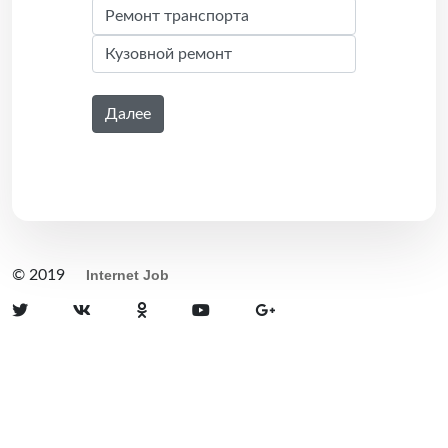
Далее
© 2019
Internet Job