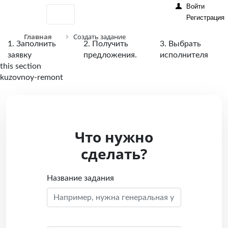
Войти
Регистрация
Главная
Создать задание
1. Заполнить
2. Получить
3. Выбрать
заявку
предложения.
исполнителя
this section
kuzovnoy-remont
Что нужно
сделать?
Название задания