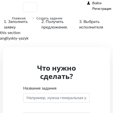
Войти
Регистрация
Главная
Создать задание
1. Заполнить
2. Получить
3. Выбрать
заявку
предложения.
исполнителя
this section
angliyskiy-yazyk
Что нужно
сделать?
Название задания