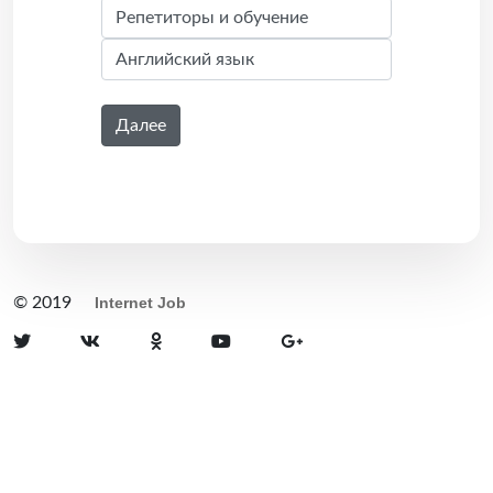
Далее
© 2019
Internet Job